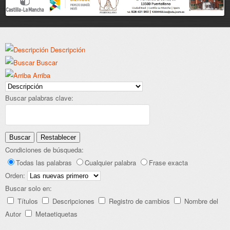
Descripción
Buscar
Arriba
Buscar palabras clave:
Buscar
Restablecer
Condiciones de búsqueda:
Todas las palabras
Cualquier palabra
Frase exacta
Orden:
Buscar solo en:
Títulos
Descripciones
Registro de cambios
Nombre del
Autor
Metaetiquetas