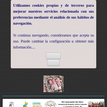
Utilizamos cookies propias y de terceros para
mejorar nuestros servicios relacionada con sus
preferencias mediante el análisis de sus hábitos de
navegación.
Si continua navegando, consideramos que acepta su
uso. Puede cambiar la configuración u obtener más
información....
Cerrar
Más